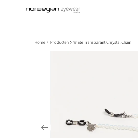
Home
Producten
White Transparant Chrystal Chain