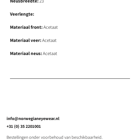
Neusbreedte:
23
Veerlengte:
Materiaal front:
Acetaat
Materiaal veer:
Acetaat
Materiaal neus:
Acetaat
info@norwegianeyewear.nl
+31 (0) 35 2201001
Bestellingen onder voorbehoud van beschikbaarheid.