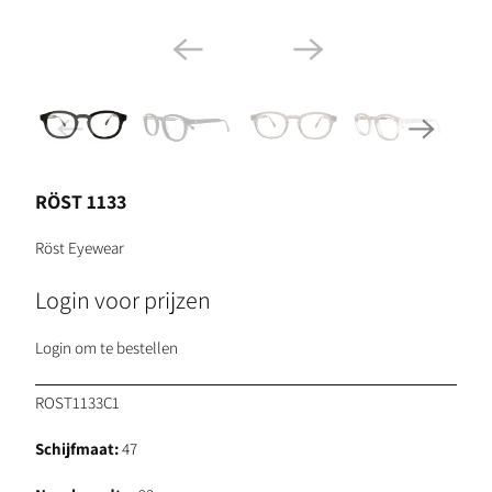
RÖST 1133
Röst Eyewear
Login voor prijzen
Login om te bestellen
ROST1133C1
Schijfmaat:
47