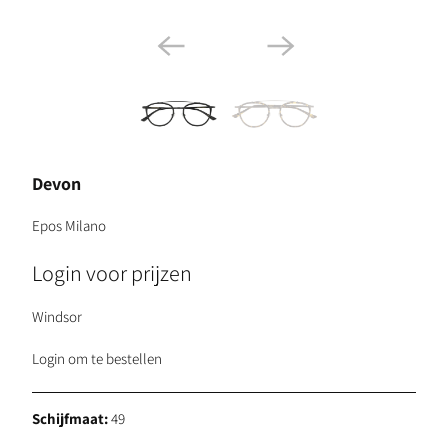
Devon
Epos Milano
Login voor prijzen
Windsor
Login om te bestellen
Schijfmaat:
49