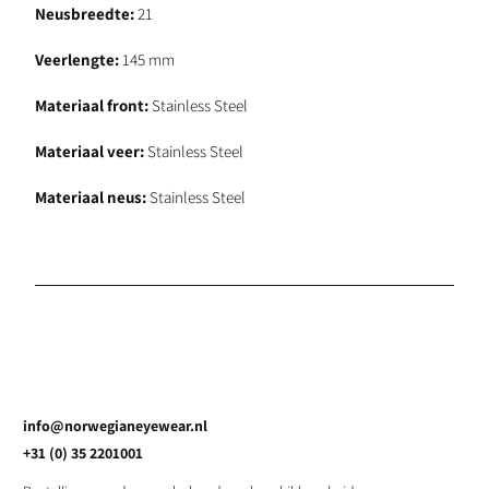
Neusbreedte:
21
Veerlengte:
145
mm
Materiaal front:
Stainless Steel
Materiaal veer:
Stainless Steel
Materiaal neus:
Stainless Steel
info@norwegianeyewear.nl
+31 (0) 35 2201001