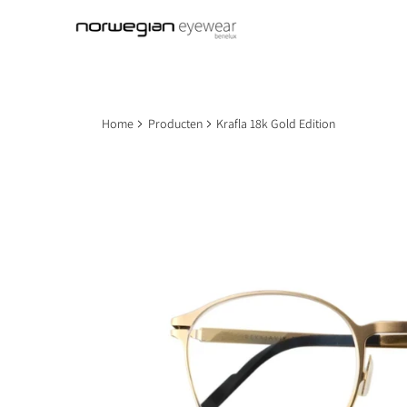
Home
Producten
Krafla 18k Gold Edition