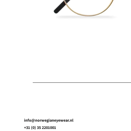
info@norwegianeyewear.nl
+31 (0) 35 2201001